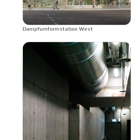
Dampfumformstation West