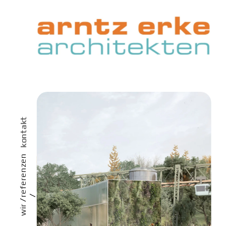
kontakt
referenzen
/
/ 
wir 