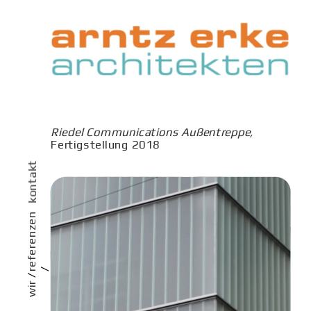
Riedel Communications Außentreppe, 
Fertigstellung 2018
kontakt
referenzen
/
/ 
wir 